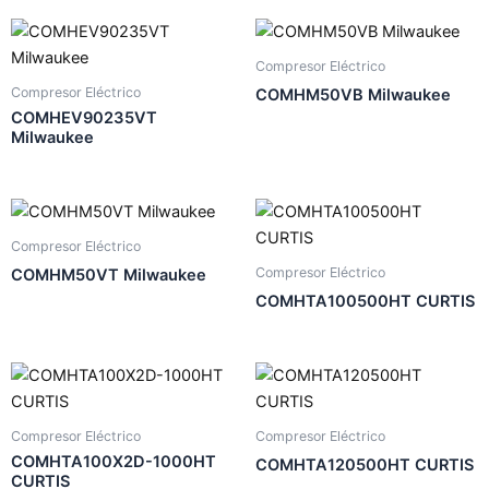
Compresor Eléctrico
Compresor Eléctrico
COMHM50VB Milwaukee
COMHEV90235VT
Milwaukee
Compresor Eléctrico
Compresor Eléctrico
COMHM50VT Milwaukee
COMHTA100500HT CURTIS
Compresor Eléctrico
Compresor Eléctrico
COMHTA100X2D-1000HT
COMHTA120500HT CURTIS
CURTIS