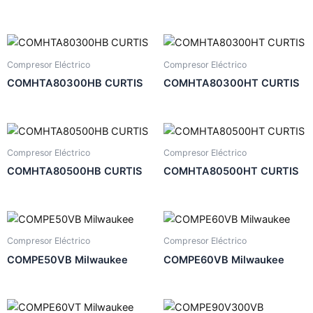
Compresor Eléctrico
Compresor Eléctrico
COMHTA80300HB CURTIS
COMHTA80300HT CURTIS
Compresor Eléctrico
Compresor Eléctrico
COMHTA80500HB CURTIS
COMHTA80500HT CURTIS
Compresor Eléctrico
Compresor Eléctrico
COMPE50VB Milwaukee
COMPE60VB Milwaukee