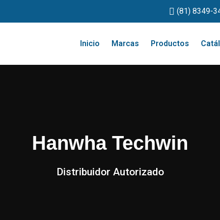
(81) 8349-3
Inicio
Marcas
Productos
Catá
Hanwha Techwin
Distribuidor Autorizado