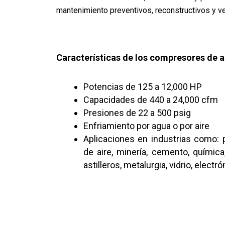
mantenimiento preventivos, reconstructivos y v
Características de los compresores de 
Potencias de 125 a 12,000 HP
Capacidades de 440 a 24,000 cfm
Presiones de 22 a 500 psig
Enfriamiento por agua o por aire
Aplicaciones en industrias como: p
de aire, minería, cemento, química
astilleros, metalurgia, vidrio, electró