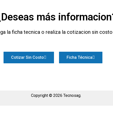
¿Deseas más informacion
a la ficha tecnica o realiza la cotizacion sin cost
Cotizar Sin Costo
Ficha Técnica
Copyright © 2026 Tecnosag.