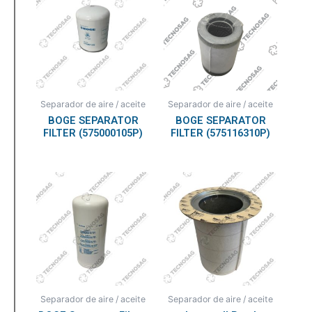
Separador de aire / aceite
Separador de aire / aceite
BOGE SEPARATOR
BOGE SEPARATOR
FILTER (575000105P)
FILTER (575116310P)
Separador de aire / aceite
Separador de aire / aceite