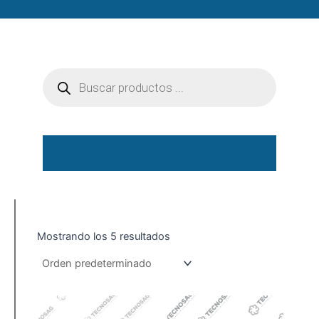
Búsqueda
de
productos
Mostrando los 5 resultados