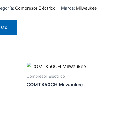
egoría:
Compresor Eléctrico
Marca:
Milwaukee
esto
Compresor Eléctrico
COMTX50CH Milwaukee