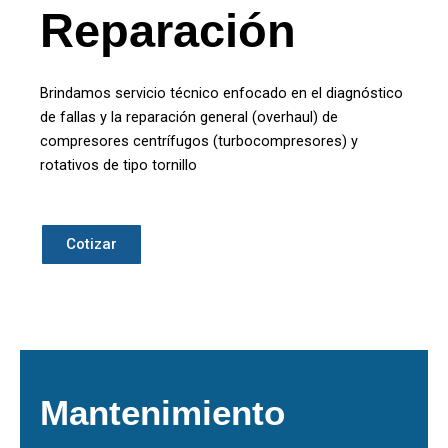
Reparación
Brindamos servicio técnico enfocado en el diagnóstico
de fallas y la reparación general (overhaul) de
compresores centrífugos (turbocompresores) y
rotativos de tipo tornillo
Cotizar
Mantenimiento