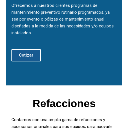
Ofrecemos a nuestros clientes programas de
mantenimiento preventivo rutinario programados, ya
sea por evento o pólizas de mantenimiento anual
diseñadas a la medida de las necesidades y/o equipos
instalados.
Cotizar
Refacciones
Contamos con una amplia gama de refacciones y
accesorios originales para sus equipos, para apoyarle