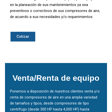
en la planeación de sus mantenimientos ya sea
preventivos o correctivos de sus compresores de aire,
de acuerdo a sus necesidades y/o requerimientos.
Cotizar
Venta/Renta de equipo
Ponemos a disposición de nuestros clientes venta y/o
renta de compresores de aire en una amplia variedad
de tamaños y tipos, desde compresores de tipo
centrífugo (desde 300 HP hasta 4,000 HP) hasta