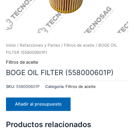
Inicio
/
Refacciones y Partes
/
Filtros de aceite
/ BOGE OIL
FILTER (558000601P)
Filtros de aceite
BOGE OIL FILTER (558000601P)
SKU:
558000601P
Categoría:
Filtros de aceite
Añadir al presupuesto
Productos relacionados