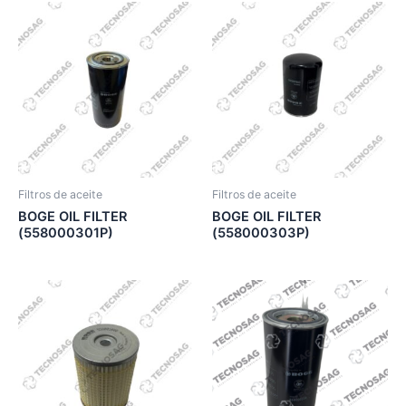
Filtros de aceite
Filtros de aceite
BOGE OIL FILTER
BOGE OIL FILTER
(558000301P)
(558000303P)