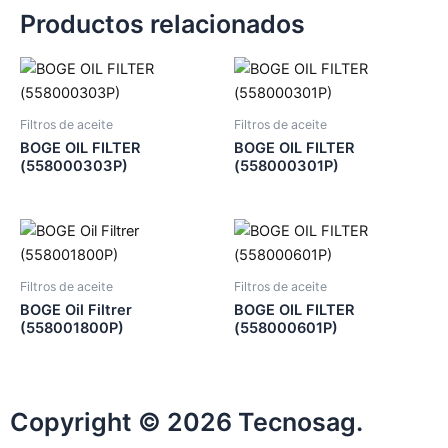
Productos relacionados
Filtros de aceite
Filtros de aceite
BOGE OIL FILTER
BOGE OIL FILTER
(558000303P)
(558000301P)
Filtros de aceite
Filtros de aceite
BOGE Oil Filtrer
BOGE OIL FILTER
(558001800P)
(558000601P)
Copyright © 2026 Tecnosag.