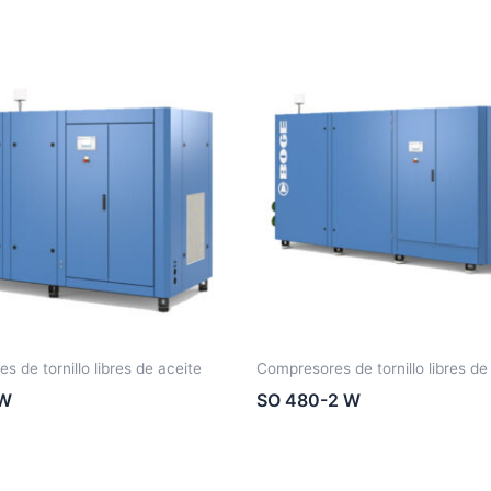
 de tornillo libres de aceite
Compresores de tornillo libres de
 W
SO 480-2 W