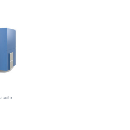
 aceite