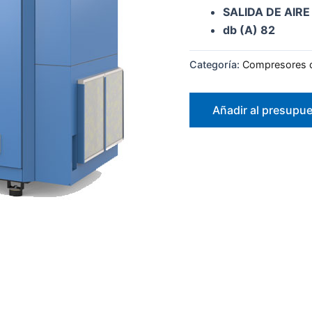
SALIDA DE AIRE 
db (A) 82
Categoría:
Compresores de
Añadir al presupu