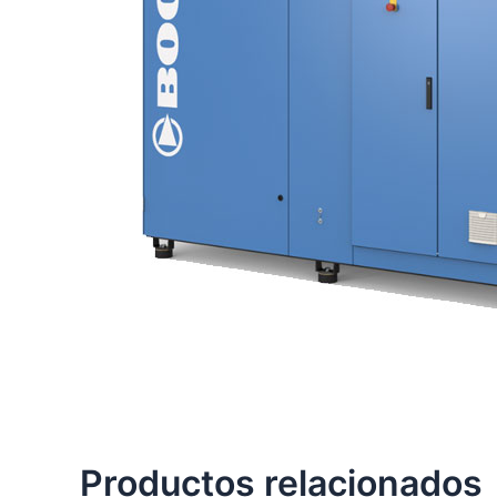
Productos relacionados