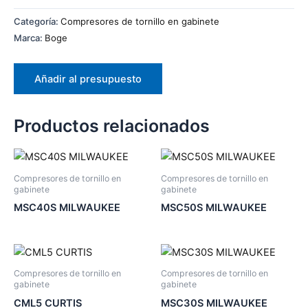
Categoría:
Compresores de tornillo en gabinete
Marca:
Boge
Añadir al presupuesto
Productos relacionados
Compresores de tornillo en
Compresores de tornillo en
gabinete
gabinete
MSC40S MILWAUKEE
MSC50S MILWAUKEE
Compresores de tornillo en
Compresores de tornillo en
gabinete
gabinete
CML5 CURTIS
MSC30S MILWAUKEE