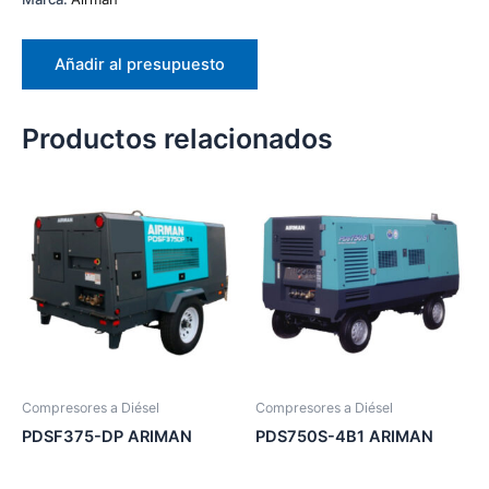
Añadir al presupuesto
Productos relacionados
Compresores a Diésel
Compresores a Diésel
PDSF375-DP ARIMAN
PDS750S-4B1 ARIMAN