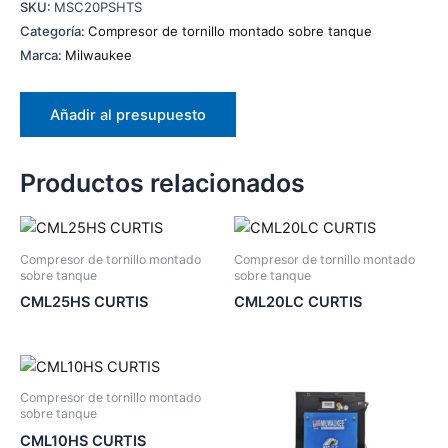
SKU:
MSC20PSHTS
Categoría:
Compresor de tornillo montado sobre tanque
Marca:
Milwaukee
Añadir al presupuesto
Productos relacionados
Compresor de tornillo montado
Compresor de tornillo montado
sobre tanque
sobre tanque
CML25HS CURTIS
CML20LC CURTIS
Compresor de tornillo montado
sobre tanque
CML10HS CURTIS