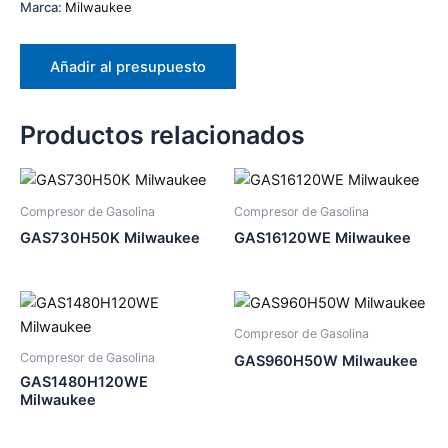
Marca:
Milwaukee
Añadir al presupuesto
Productos relacionados
Compresor de Gasolina
Compresor de Gasolina
GAS730H50K Milwaukee
GAS16120WE Milwaukee
Compresor de Gasolina
Compresor de Gasolina
GAS960H50W Milwaukee
GAS1480H120WE
Milwaukee