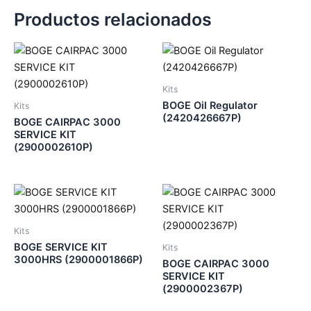
Productos relacionados
Kits
BOGE Oil Regulator
Kits
(2420426667P)
BOGE CAIRPAC 3000
SERVICE KIT
(2900002610P)
Kits
BOGE SERVICE KIT
Kits
3000HRS (2900001866P)
BOGE CAIRPAC 3000
SERVICE KIT
(2900002367P)