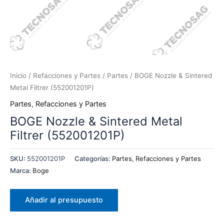
Inicio
/
Refacciones y Partes
/
Partes
/ BOGE Nozzle & Sintered
Metal Filtrer (552001201P)
Partes
,
Refacciones y Partes
BOGE Nozzle & Sintered Metal
Filtrer (552001201P)
SKU:
552001201P
Categorías:
Partes
,
Refacciones y Partes
Marca:
Boge
Añadir al presupuesto