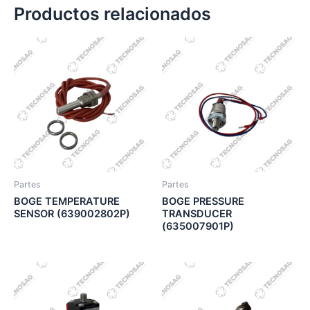
Productos relacionados
Partes
Partes
BOGE TEMPERATURE
BOGE PRESSURE
SENSOR (639002802P)
TRANSDUCER
(635007901P)